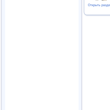
Открыть разде