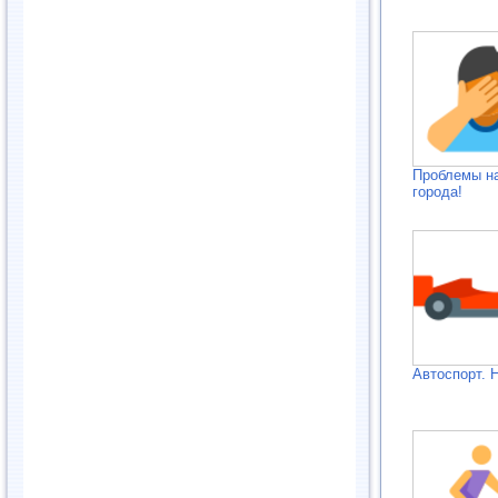
Проблемы н
города!
Автоспорт. 