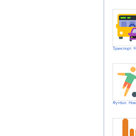
Транспорт. 
Футбол. Нов