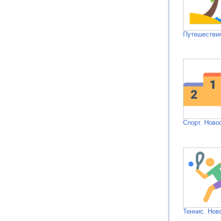
Путешествия
Спорт. Ново
Теннис. Нов