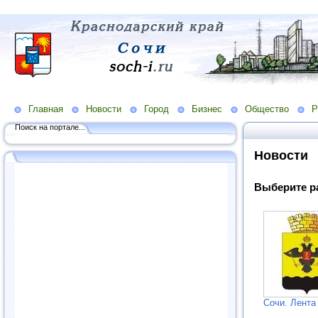
Главная
Новости
Город
Бизнес
Общество
Р
Поиск на портале...
Новости
Выберите р
Сочи. Лента