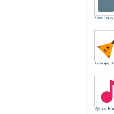
Кино. Новос
Культура. Н
Музыка. Нов