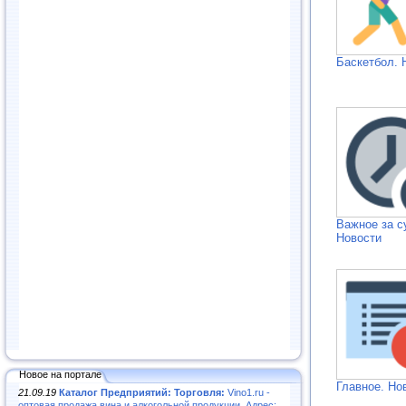
Баскетбол. 
Важное за с
Новости
Новое на портале
Главное. Но
21.09.19
Каталог Предприятий: Торговля:
Vino1.ru -
оптовая продажа вина и алкогольной продукции. Адрес: