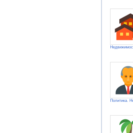
Недвижимос
Политика. Н