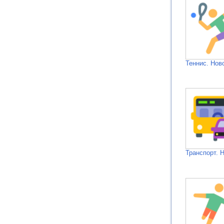
Теннис. Нов
Транспорт. 