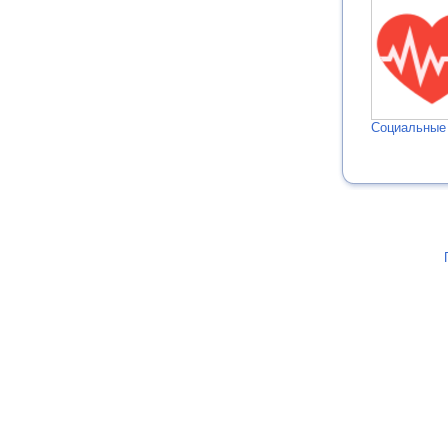
Социальные