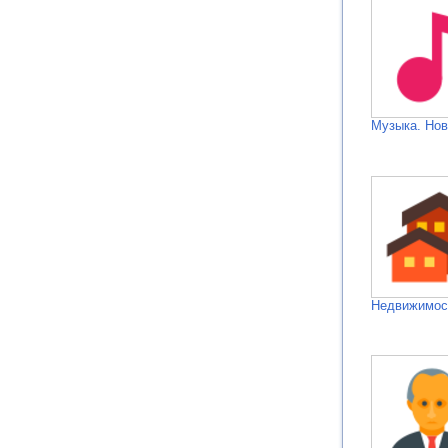
Музыка. Нов
Недвижимос