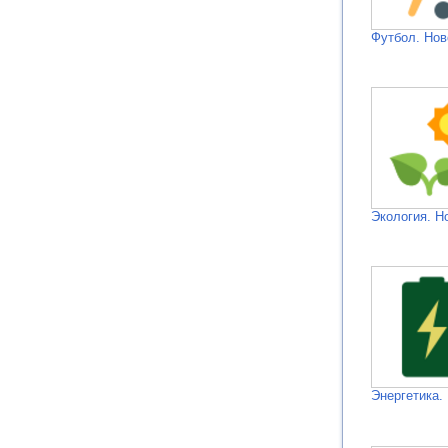
Футбол. Нов
Экология. Н
Энергетика.