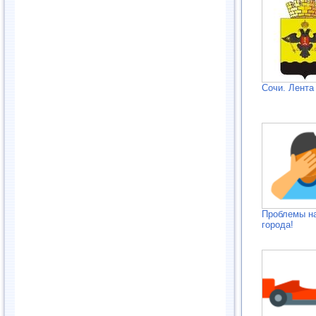
Сочи. Лента
Проблемы н
города!