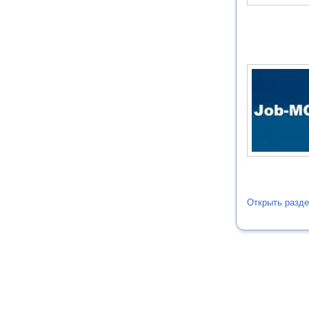
Открыть разде