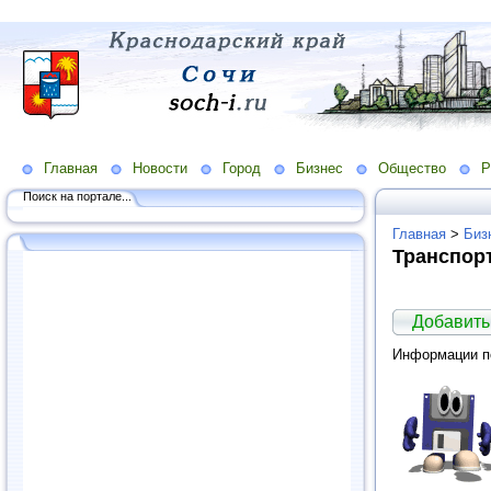
Главная
Новости
Город
Бизнес
Общество
Р
Поиск на портале...
Главная
>
Биз
Транспорт
Добавить
Информации по