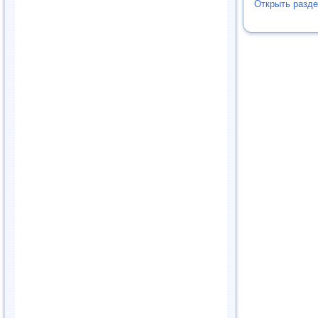
Открыть разде