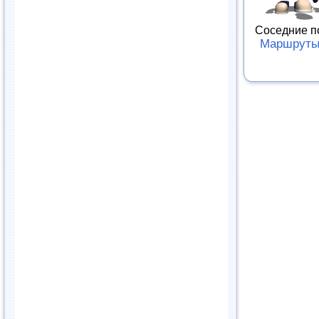
Соседние п
Маршруты