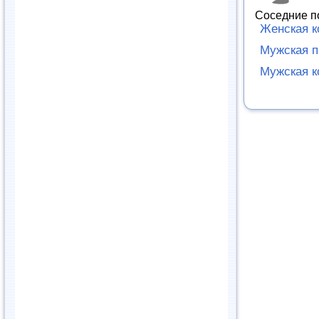
Соседние п
Женская к
Мужская 
Мужская к