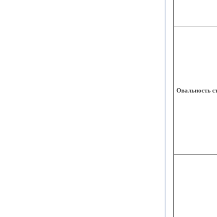
Овальность с