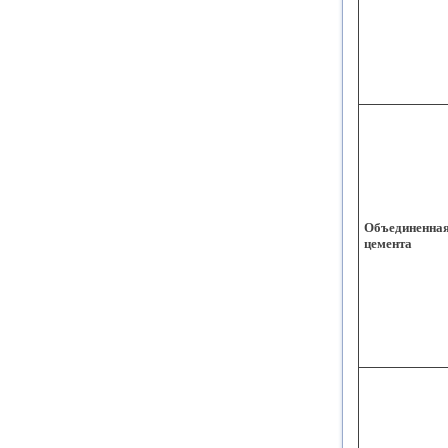
Объединенная
цемента