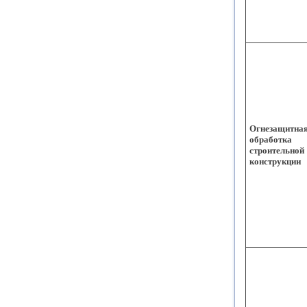
Огнезащитна
обработка
строительной
конструкции