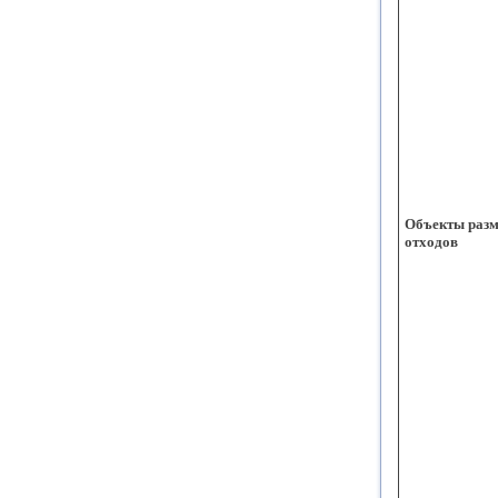
Объекты раз
отходов