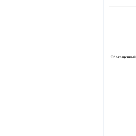
Обогащенный