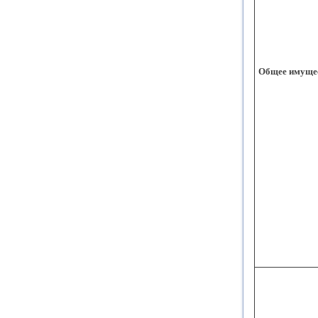
Общее имуще