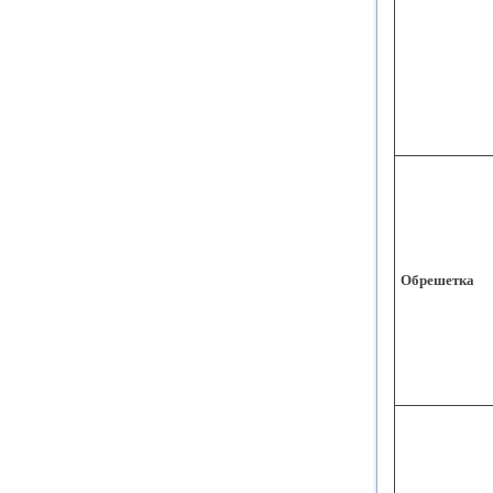
Обрешетка