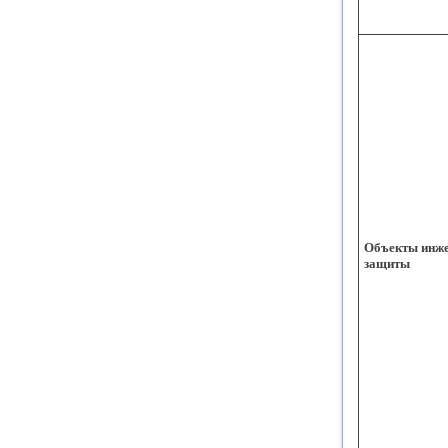
Объекты инж
защиты