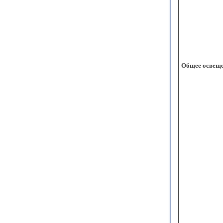
Общее освещ