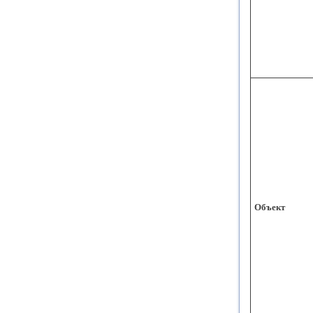
Объект