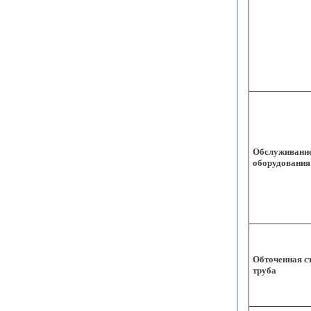
Обслуживани
оборудования
Обточенная с
труба