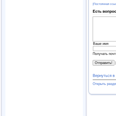
[Постоянная ссы
Есть вопрос
Ваше имя
Получать почт
Вернуться в
Открыть разд