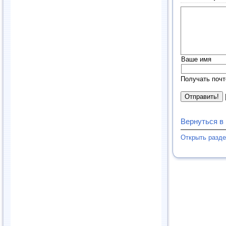
Ваше имя
Получать почт
Вернуться в
Открыть разд