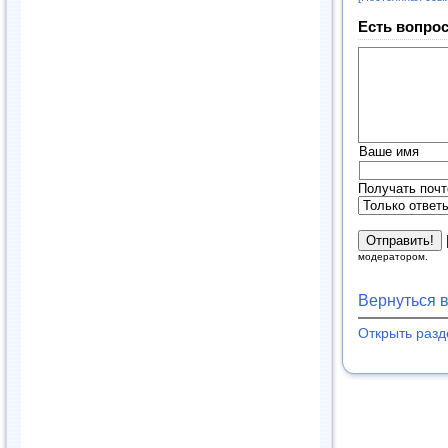
Есть вопрос
Ваше имя
Получать почт
модератором.
Вернуться 
Открыть раз