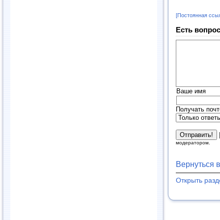
[Постоянная ссы
Есть вопрос
Ваше имя
Получать почт
модератором.
Вернуться 
Открыть раз