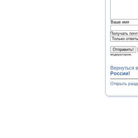
Ваше имя
Получать почт
модератором.
Вернуться 
России!
Открыть разд