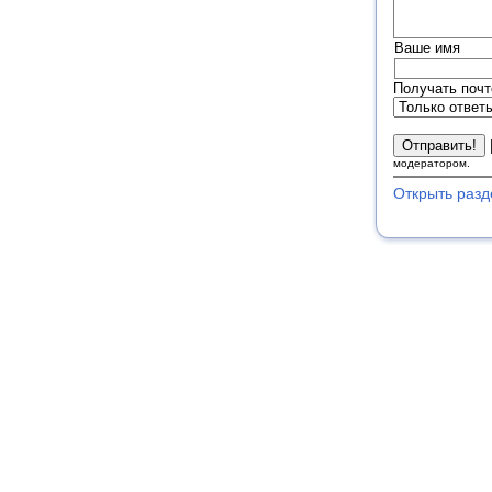
Ваше имя
Получать почт
модератором.
Открыть разд